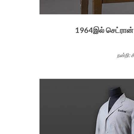
1964இல் செட்ரான் (
நன்றி: 