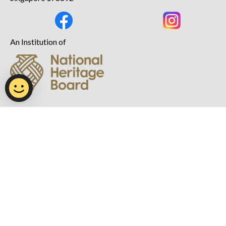
An Institution of
Supported by