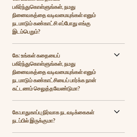
பகிர்ந்துகொள்ளுங்கள், நமது
நினைவகத்தை வடிவமையுங்கள் எனும்
நடமாடும் கண்காட்சி எப்போது எங்கு
இடம்பெறும்?
கே: உங்கள் கதையைப்
பகிர்ந்துகொள்ளுங்கள், நமது
நினைவகத்தை வடிவமையுங்கள் எனும்
நடமாடும் கண்காட்சியைப் பார்க்க நான்
கட்டணம் செலுத்தவேண்டுமா?
கே:பாதுகாப்பு நிர்வாக நடவடிக்கைகள்
நடப்பில் இருக்குமா?